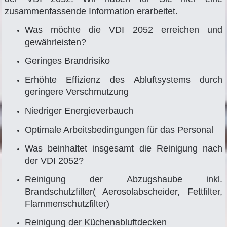
zusammenfassende Information erarbeitet.
Was möchte die VDI 2052 erreichen und
gewährleisten?
Geringes Brandrisiko
Erhöhte Effizienz des Abluftsystems durch
geringere Verschmutzung
Niedriger Energieverbauch
Optimale Arbeitsbedingungen für das Personal
Was beinhaltet insgesamt die Reinigung nach
der VDI 2052?
Reinigung der Abzugshaube inkl.
Brandschutzfilter( Aerosolabscheider, Fettfilter,
Flammenschutzfilter)
Reinigung der Küchenabluftdecken