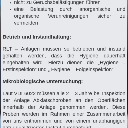
nicht zu Geruchsbelästigungen führen
eine Belastung durch anorganische und
organische Verunreinigungen sicher zu
vermeiden
Betrieb und Instandhaltung:
RLT – Anlagen müssen so betrieben und instand
gehalten werden, dass die Hygiene dauerhaft
eingehalten wird. Hierzu dienen die „Hygiene –
Erstinspektion“ und „ Hygiene – Folgeinspektion“
Mikrobiologische Untersuchung:
Laut VDI 6022 müssen alle 2 – 3 Jahre bei Inspektion
der Anlage Abklatschproben an den Oberflächen
innerhalb der Anlage genommen werden. Diese
Proben werden im Rahmen einer Zusammenarbeit
von uns entnommen und von einem unabhängigen
dafür qualifizierten Institut durchgeführt.