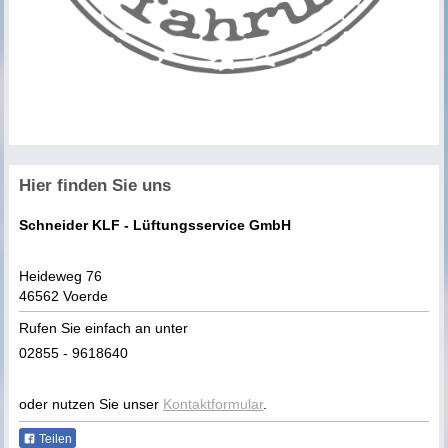
Hier finden Sie uns
Schneider KLF - Lüftungsservice GmbH
Heideweg 76
46562 Voerde
Rufen Sie einfach an unter
02855 - 9618640
oder nutzen Sie unser
Kontaktformular
.
Teilen