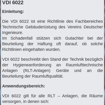
VDI 6022
Einleitung:
Die VDI 6022 ist eine Richtlinie des Fachbereiches
Technische Gebäuderüstung des Vereins Deutscher
Ingenieure.
Im Schadenfall stützen sich Gutachter bei der
Beurteilung der Haftung oft darauf, ob solche
Richtlinien eingehalten wurden.
VDI 6022 beschreibt den Stand der Technik bezüglich
der Hygieneanforderung an Raumlufttechnische
Anlagen (RLT-Anlagen) Geräte und an die
Beurteilung der Raumluftqualität.
Anwendungsbereich:
VDI 6022 gilt für alle RLT – Anlagen, die Räume
versorgen, in denen sich: