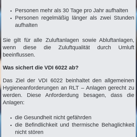
Personen mehr als 30 Tage pro Jahr aufhalten
Personen regelmäßig länger als zwei Stunden
aufhalten
Sie gilt für alle Zuluftanlagen sowie Abluftanlagen,
wenn diese die Zuluftqualität durch Umluft
beeinflussen.
Was sichert die VDI 6022 ab?
Das Ziel der VDI 6022 beinhaltet den allgemeinen
Hygieneanforderungen an RLT – Anlagen gerecht zu
werden. Diese Anforderdung besagen, dass die
Anlagen:
die Gesundheit nicht gefährden
die Befindlichkeit und thermische Behaglichkeit
nicht stören