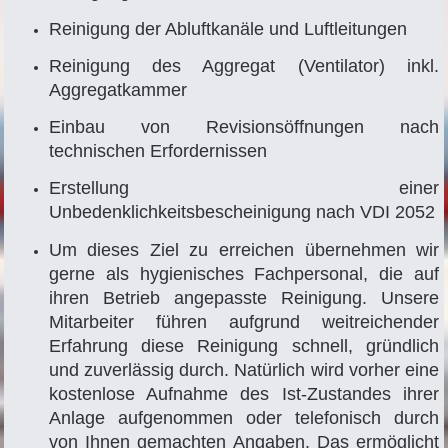
Reinigung der Abluftkanäle und Luftleitungen
Reinigung des Aggregat (Ventilator) inkl.
Aggregatkammer
Einbau von Revisionsöffnungen nach
technischen Erfordernissen
Erstellung einer
Unbedenklichkeitsbescheinigung nach VDI 2052
Um dieses Ziel zu erreichen übernehmen wir
gerne als hygienisches Fachpersonal, die auf
ihren Betrieb angepasste Reinigung. Unsere
Mitarbeiter führen aufgrund weitreichender
Erfahrung diese Reinigung schnell, gründlich
und zuverlässig durch. Natürlich wird vorher eine
kostenlose Aufnahme des Ist-Zustandes ihrer
Anlage aufgenommen oder telefonisch durch
von Ihnen gemachten Angaben. Das ermöglicht