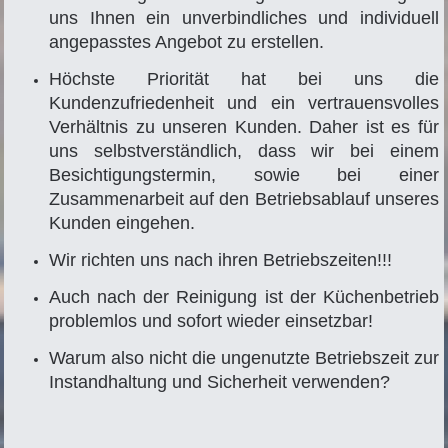
uns Ihnen ein unverbindliches und individuell
angepasstes Angebot zu erstellen.
Höchste Priorität hat bei uns die
Kundenzufriedenheit und ein vertrauensvolles
Verhältnis zu unseren Kunden. Daher ist es für
uns selbstverständlich, dass wir bei einem
Besichtigungstermin, sowie bei einer
Zusammenarbeit auf den Betriebsablauf unseres
Kunden eingehen.
Wir richten uns nach ihren Betriebszeiten!!!
Auch nach der Reinigung ist der Küchenbetrieb
problemlos und sofort wieder einsetzbar!
Warum also nicht die ungenutzte Betriebszeit zur
Instandhaltung und Sicherheit verwenden?