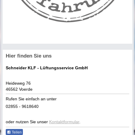
Hier finden Sie uns
Schneider KLF - Lüftungsservice GmbH
Heideweg 76
46562 Voerde
Rufen Sie einfach an unter
02855 - 9618640
oder nutzen Sie unser
Kontaktformular
.
Teilen