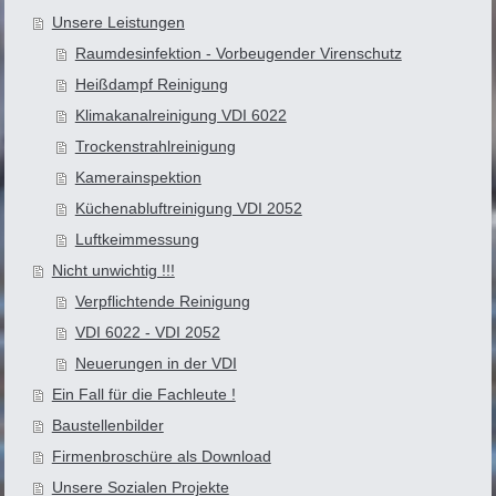
Unsere Leistungen
Raumdesinfektion - Vorbeugender Virenschutz
Heißdampf Reinigung
Klimakanalreinigung VDI 6022
Trockenstrahlreinigung
Kamerainspektion
Küchenabluftreinigung VDI 2052
Luftkeimmessung
Nicht unwichtig !!!
Verpflichtende Reinigung
VDI 6022 - VDI 2052
Neuerungen in der VDI
Ein Fall für die Fachleute !
Baustellenbilder
Firmenbroschüre als Download
Unsere Sozialen Projekte